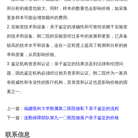
和分析的难度也较大。同时，样本的数量也会影响价格，如采集
更多样本可能会增加额外的费用。
2. 实验室技术和设备：亲子鉴定的准确性和可靠性依赖于实验室
的技术和设备。附二院的实验室经过多年的发展和更新，已具备
较高的技术水平和设备，这在一定程度上提高了检测和分析的效
率和质量，从而影响价格。
3. 鉴定机构资质和认证：亲子鉴定的结果涉及到法律和伦理问
题，因此鉴定机构必须经过相关资质和认证。附二院作为一家具
有权威性和专业性的医疗机构，其资质和认证也是影响价格的因
素之一。
上一篇：
福建医科大学附属第二医院做私下亲子鉴定的流程
下一篇：
连勤保障部队第九一〇医院做落户亲子鉴定的价格
联系信息