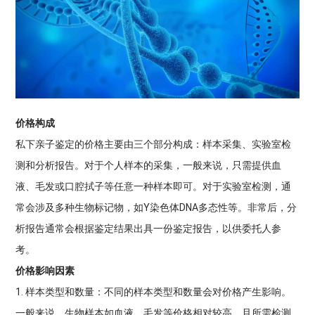
价格构成
私下亲子鉴定的价格主要由三个部分构成：样本采集、实验室检
测和分析报告。对于个人样本的采集，一般来说，只需提供血
液、毛发或口腔拭子等任意一种样本即可。对于实验室检测，通
常会涉及多种生物标记物，如Y染色体DNA多态性等。非常后，分
析报告通常会根据鉴定结果出具一份鉴定报告，以供委托人参
考。
价格影响因素
1. 样本类型和数量：不同的样本类型和数量会对价格产生影响。
一般来说，生物样本如血液、毛发等价格相对较高，且所需检测