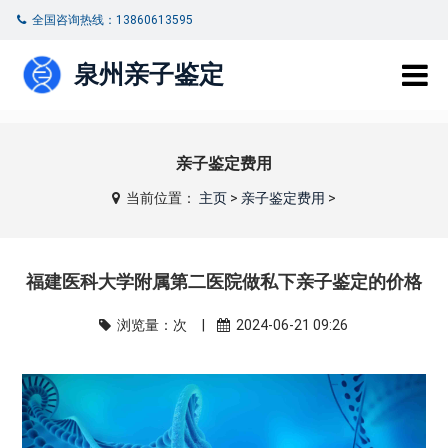
全国咨询热线：13860613595
泉州亲子鉴定
亲子鉴定费用
当前位置：
主页
>
亲子鉴定费用
>
福建医科大学附属第二医院做私下亲子鉴定的价格
浏览量：
次 |
2024-06-21 09:26