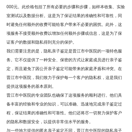
000元。此价格包括了所有必要的步骤和步骤，如样本收集、实验
室测试以及数据分析。这是为了保证结果的准确性和可靠性，同
时避免任何额外的收费可能给客户带来不必要的困扰。此外，这
项服务不接受额外收费以增加任何额外步骤或信息，这是为了保
证客户的数据和隐私得到充分的保护。
我们需要注意的是，隐私亲子鉴定是晋江市中医院的一项特色服
务。它不仅提供了一种安全、保密的方式让家庭成员进行亲子鉴
定，而且避免了因公开亲子鉴定可能带来的家庭矛盾和冲突。在
晋江市中医院，我们致力于保护每一个客户的隐私权，这是我们
提供这项服务的基本原则。
晋江市中医院的专业团队也确保了这项服务的顺利进行。他们具
备丰富的经验和专业的知识，可以准确、迅速地完成亲子鉴定过
程，保证结果的准确性和可靠性。他们还将尽一切努力保护客户
的隐私和数据安全，以提供非常佳水平的服务。
与一些地方提供的匿名亲子鉴定不同，晋江市中医院的隐私亲子