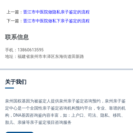
上一篇：
晋江市中医院做隐私亲子鉴定的流程
下一篇：
晋江市中医院做私下亲子鉴定的流程
联系信息
手机：13860613595
地址：福建省泉州市丰泽区东海街道田新路
关于我们
泉州国权基因为被鉴定人提供泉州亲子鉴定咨询预约，泉州亲子鉴
定中心是一个全国性亲子鉴定咨询机构预约平台，专业、靠谱的机
构，DNA基因咨询鉴内容丰富，如：上户口、司法、隐私、移民、
胎儿、亲缘等亲子鉴定项目咨询服务