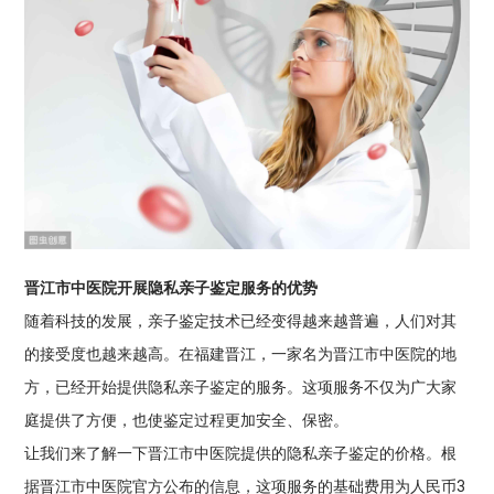
晋江市中医院开展隐私亲子鉴定服务的优势
随着科技的发展，亲子鉴定技术已经变得越来越普遍，人们对其
的接受度也越来越高。在福建晋江，一家名为晋江市中医院的地
方，已经开始提供隐私亲子鉴定的服务。这项服务不仅为广大家
庭提供了方便，也使鉴定过程更加安全、保密。
让我们来了解一下晋江市中医院提供的隐私亲子鉴定的价格。根
据晋江市中医院官方公布的信息，这项服务的基础费用为人民币3