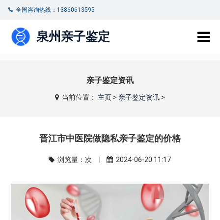
全国咨询热线：13860613595
泉州亲子鉴定
亲子鉴定资讯
当前位置：
主页
>
亲子鉴定资讯
>
晋江市中医院做隐私亲子鉴定的价格
浏览量：
次 |
2024-06-20 11:17