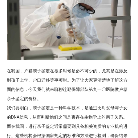
在我国，户籍亲子鉴定在很多时候是必不可少的，尤其是在涉及
到孩子上学、户口迁移等事项时。为了让大家更清楚地了解这方
面的信息，今天我们就来聊聊连勤保障部队第九一〇医院做户籍
亲子鉴定的价格。
我们要明白，亲子鉴定是一种科学技术，是通过比对父母与子女
的DNA信息，从而判断他们之间是否存在生物学上的亲子关系。
而在我国，进行亲子鉴定通常需要到具备相关资质的专业机构进
行。这些机构会根据国家规定的标准和方法进行检测，确保结果