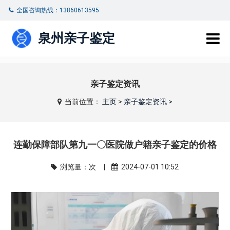
全国咨询热线：13860613595
泉州亲子鉴定
亲子鉴定资讯
当前位置：
主页
>
亲子鉴定资讯
>
连勤保障部队第九一〇医院做户籍亲子鉴定的价格
浏览量：
次 |
2024-07-01 10:52