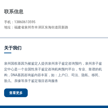
联系信息
手机：13860613595
地址：福建省泉州市丰泽区东海街道田新路
关于我们
泉州国权基因为被鉴定人提供泉州亲子鉴定咨询预约，泉州亲子鉴
定中心是一个全国性亲子鉴定咨询机构预约平台，专业、靠谱的机
构，DNA基因咨询鉴内容丰富，如：上户口、司法、隐私、移民、
胎儿、亲缘等亲子鉴定项目咨询服务
查看更多