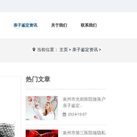
亲子鉴定资讯
关于我们
联系我们
当前位置：
主页
>
亲子鉴定资讯
>
热门文章
泉州市光前医院做落户
亲子鉴定…
2024-10-07
泉州市第三医院做隐私