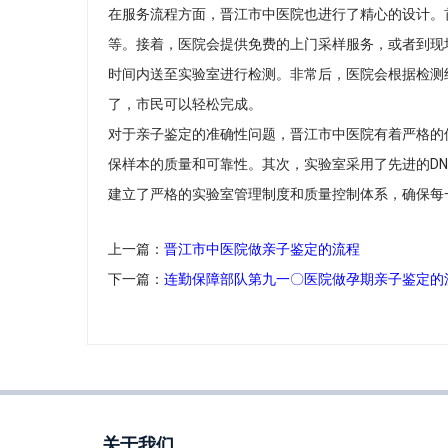
在服务流程方面，晋江市中医院也进行了精心的设计。
等。接着，医院会提供免费的上门采样服务，或者到现
时间内送至实验室进行检测。非常后，医院会根据检测
了，市民可以轻松完成。
对于亲子鉴定的准确性问题，晋江市中医院有着严格的
保样本的质量和可靠性。其次，实验室采用了先进的DN
建立了严格的实验室管理制度和质量控制体系，确保每
上一篇：
晋江市中医院做亲子鉴定的流程
下一篇：
连勤保障部队第九一〇医院做孕期亲子鉴定的
关于我们