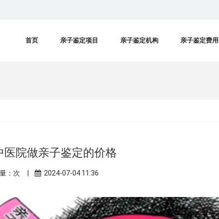
首页
亲子鉴定项目
亲子鉴定机构
亲子鉴定费用
中医院做亲子鉴定的价格
量：
次 |
2024-07-04 11:36