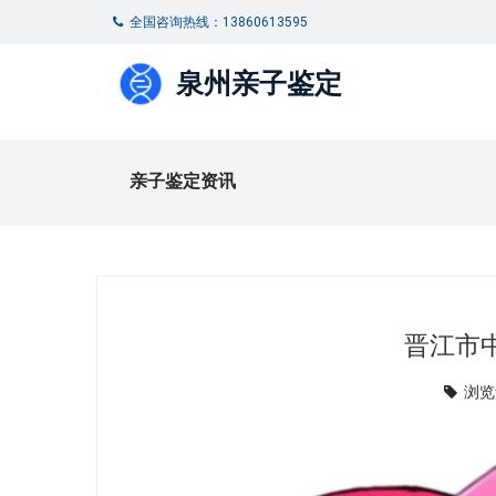
全国咨询热线：13860613595
泉州亲子鉴定
亲子鉴定资讯
晋江市
浏览