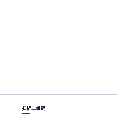
扫描二维码