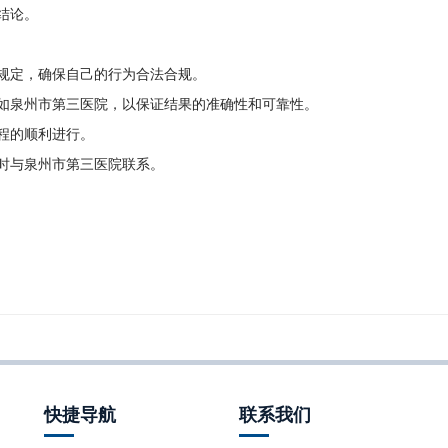
结论。
和规定，确保自己的行为合法合规。
，如泉州市第三医院，以保证结果的准确性和可靠性。
过程的顺利进行。
随时与泉州市第三医院联系。
快捷导航
联系我们