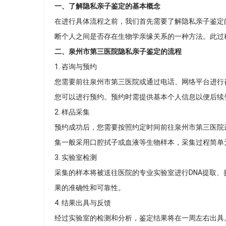
一、了解隐私亲子鉴定的基本概念
在进行具体流程之前，我们首先需要了解隐私亲子鉴定
断个人之间是否存在生物学亲缘关系的一种方法。此过
二、泉州市第三医院隐私亲子鉴定的流程
1. 咨询与预约
您需要前往泉州市第三医院或通过电话、网络平台进行
您可以进行预约。预约时需提供基本个人信息以便后续
2. 样品采集
预约成功后，您需要按照约定时间前往泉州市第三医院
集一般采用口腔拭子或血液等生物样本，采集过程简单
3. 实验室检测
采集的样本将被送往医院的专业实验室进行DNA提取
果的准确性和可靠性。
4. 结果出具与反馈
经过实验室的检测和分析，鉴定结果将在一周左右出具