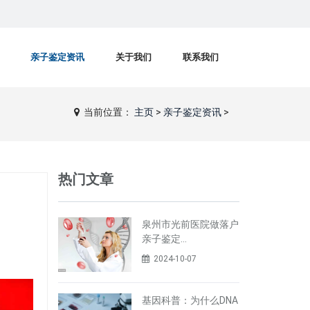
亲子鉴定资讯
关于我们
联系我们
当前位置：
主页
>
亲子鉴定资讯
>
热门文章
泉州市光前医院做落户
亲子鉴定…
2024-10-07
基因科普：为什么DNA