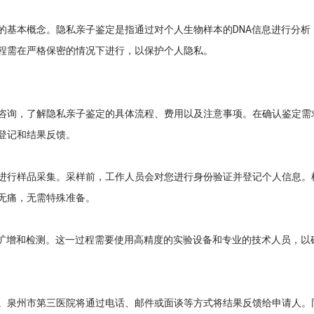
的基本概念。隐私亲子鉴定是指通过对个人生物样本的DNA信息进行分析
程需在严格保密的情况下进行，以保护个人隐私。
咨询，了解隐私亲子鉴定的具体流程、费用以及注意事项。在确认鉴定需
登记和结果反馈。
进行样品采集。采样前，工作人员会对您进行身份验证并登记个人信息。
无痛，无需特殊准备。
、扩增和检测。这一过程需要使用高精度的实验设备和专业的技术人员，以
。泉州市第三医院将通过电话、邮件或面谈等方式将结果反馈给申请人。