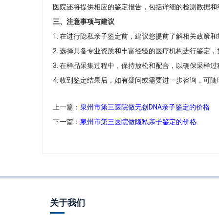
医院还将提供相应的鉴定报告，包括详细的检测数据和
三、注意事项与建议
1. 在进行隐私亲子鉴定前，建议您提前了解相关政策
2. 选择具备专业资质和丰富经验的医疗机构进行鉴定
3. 在样品采集过程中，保持放松和配合，以确保采样
4. 收到鉴定结果后，如有疑问或需要进一步咨询，可
上一篇：
泉州市第三医院做无创DNA亲子鉴定的价格
下一篇：
泉州市第三医院做隐私亲子鉴定的价格
关于我们