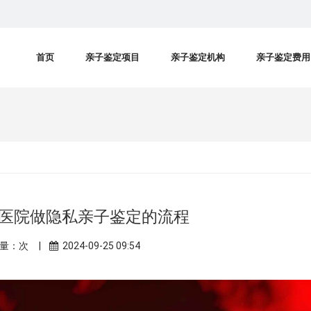
首页
亲子鉴定项目
亲子鉴定机构
亲子鉴定费用
医院做隐私亲子鉴定的流程
量：
次 |
2024-09-25 09:54