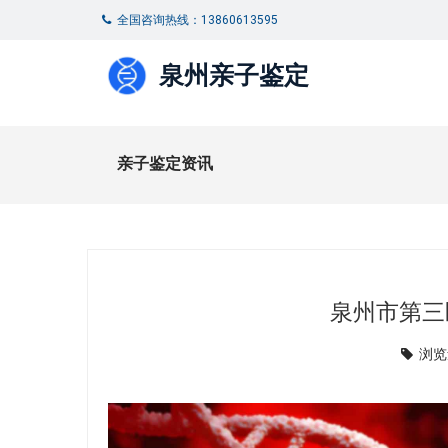
全国咨询热线：13860613595
泉州亲子鉴定
亲子鉴定资讯
泉州市第三
浏览