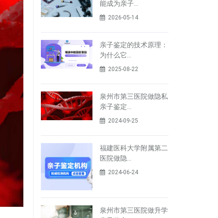
能成为亲子…
2026-05-14
亲子鉴定的技术原理：
为什么它…
2025-08-22
泉州市第三医院做隐私
亲子鉴定…
2024-09-25
福建医科大学附属第二
医院做隐…
2024-06-24
泉州市第三医院做升学