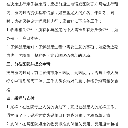
在决定进行亲子鉴定后，应提前通过电话或医院官方网站进行预
约。预约时需提供基本信息，如被鉴定人的姓名、年龄等。同
时，为确保鉴定过程顺利进行，应做好以下准备工作：
1. 收集相关证件：所有参与鉴定的个人需准备有效身份证件，如
身份证、户口本等。
2. 了解鉴定须知：了解鉴定过程中需要注意的事项，如避免近期
内进行过输血、整容等可能影响DNA信息的活动。
三、前往医院并提交申请
按照预约时间，前往泉州市第三医院。到医院后，需向工作人员
提交申请及所需证件。工作人员会核对信息，并指导填写相关表
格。
四、采样与支付
1. 采样：在医院专业人员的协助下，完成被鉴定人的采样工作。
通常情况下，采样方式为采集口腔黏膜细胞，过程简单无痛。
2. 支付：按照医院规定的收费标准支付相关费用。费用通常包括