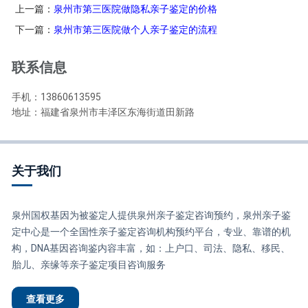
上一篇：
泉州市第三医院做隐私亲子鉴定的价格
下一篇：
泉州市第三医院做个人亲子鉴定的流程
联系信息
手机：13860613595
地址：福建省泉州市丰泽区东海街道田新路
关于我们
泉州国权基因为被鉴定人提供泉州亲子鉴定咨询预约，泉州亲子鉴
定中心是一个全国性亲子鉴定咨询机构预约平台，专业、靠谱的机
构，DNA基因咨询鉴内容丰富，如：上户口、司法、隐私、移民、
胎儿、亲缘等亲子鉴定项目咨询服务
查看更多