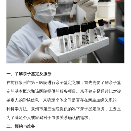
一、了解亲子鉴定及服务
在前往泉州市第三医院进行亲子鉴定之前，首先需要了解亲子鉴
定的基本概念和该医院提供的服务项目。亲子鉴定是通过比对被
鉴定人的DNA信息，来确定个体之间是否存在亲生血缘关系的一
种科学方法。泉州市第三医院提供的私下亲子鉴定服务，主要是
为了满足个人或家庭对于血缘关系确认的需求。
二、预约与准备