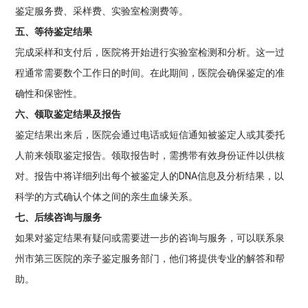
鉴定服务费、采样费、实验室检测费等。
五、等待鉴定结果
完成采样和支付后，医院将开始进行实验室检测和分析。这一过
程通常需要数个工作日的时间。在此期间，医院会确保鉴定的准
确性和保密性。
六、领取鉴定结果及报告
鉴定结果出来后，医院会通过电话或短信通知被鉴定人或其委托
人前来领取鉴定报告。领取报告时，需携带有效身份证件以供核
对。报告中将详细列出每个被鉴定人的DNA信息及分析结果，以
科学的方式确认个体之间的亲生血缘关系。
七、后续咨询与服务
如果对鉴定结果有疑问或需要进一步的咨询与服务，可以联系泉
州市第三医院的亲子鉴定服务部门，他们将提供专业的解答和帮
助。