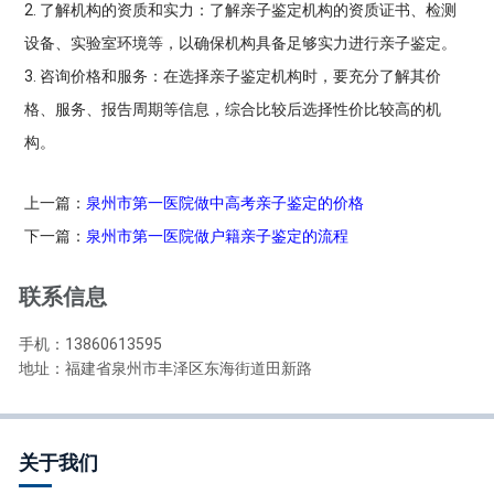
2. 了解机构的资质和实力：了解亲子鉴定机构的资质证书、检测
设备、实验室环境等，以确保机构具备足够实力进行亲子鉴定。
3. 咨询价格和服务：在选择亲子鉴定机构时，要充分了解其价
格、服务、报告周期等信息，综合比较后选择性价比较高的机
构。
上一篇：
泉州市第一医院做中高考亲子鉴定的价格
下一篇：
泉州市第一医院做户籍亲子鉴定的流程
联系信息
手机：13860613595
地址：福建省泉州市丰泽区东海街道田新路
关于我们