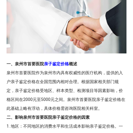
一、泉州市首要医院
亲子鉴定价格
概述
泉州市首要医院作为泉州市内具有权威性的医疗机构，提供的入
户亲子鉴定价格在全国范围内相对合理。根据国家相关部门规
定，亲子鉴定价格受地区、样本类型、检测项目等因素影响，价
格区间在2000元至5000元之间。泉州市首要医院亲子鉴定价格在
此基础上略有浮动，具体价格需咨询医院相关科室。
二、影响泉州市首要医院亲子鉴定价格的因素
1. 地区：不同地区的消费水平和生活成本影响亲子鉴定价格。一