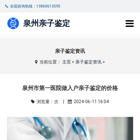
全国咨询热线：13860613595
泉州亲子鉴定
亲子鉴定资讯
当前位置：
主页
>
亲子鉴定资讯
>
泉州市第一医院做入户亲子鉴定的价格
浏览量：
次 |
2024-06-11 16:04