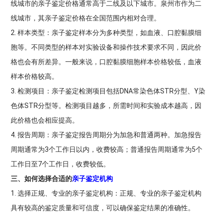
线城市的亲子鉴定价格通常高于二线及以下城市。泉州市作为二
线城市，其亲子鉴定价格在全国范围内相对合理。
2. 样本类型：亲子鉴定样本分为多种类型，如血液、口腔黏膜细
胞等。不同类型的样本对实验设备和操作技术要求不同，因此价
格也会有所差异。一般来说，口腔黏膜细胞样本价格较低，血液
样本价格较高。
3. 检测项目：亲子鉴定检测项目包括DNA常染色体STR分型、Y染
色体STR分型等。检测项目越多，所需时间和实验成本越高，因
此价格也会相应提高。
4. 报告周期：亲子鉴定报告周期分为加急和普通两种。加急报告
周期通常为3个工作日以内，收费较高；普通报告周期通常为5个
工作日至7个工作日，收费较低。
三、如何选择合适的
亲子鉴定机构
1. 选择正规、专业的亲子鉴定机构：正规、专业的亲子鉴定机构
具有较高的鉴定质量和可信度，可以确保鉴定结果的准确性。