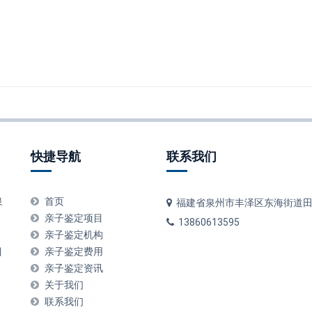
快捷导航
联系我们
泉
首页
福建省泉州市丰泽区东海街道
亲子鉴定项目
13860613595
：
亲子鉴定机构
目
亲子鉴定费用
亲子鉴定资讯
关于我们
联系我们