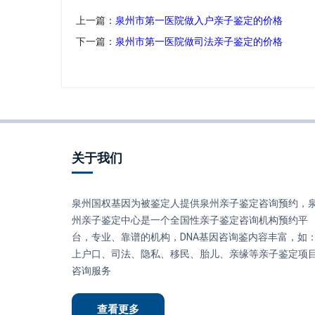
上一篇：
泉州市第一医院做入户亲子鉴定的价格
下一篇：
泉州市第一医院做司法亲子鉴定的价格
关于我们
泉州国权基因为被鉴定人提供泉州亲子鉴定咨询预约，
州亲子鉴定中心是一个全国性亲子鉴定咨询机构预约平
台，专业、靠谱的机构，DNA基因咨询鉴内容丰富，如
上户口、司法、隐私、移民、胎儿、亲缘等亲子鉴定项
咨询服务
查看更多