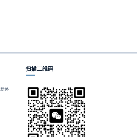
扫描二维码
田新路