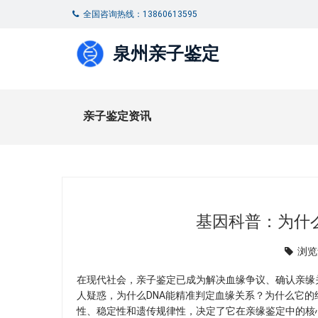
全国咨询热线：13860613595
泉州亲子鉴定
亲子鉴定资讯
基因科普：为什么
浏览
在现代社会，亲子鉴定已成为解决血缘争议、确认亲缘
人疑惑，为什么DNA能精准判定血缘关系？为什么它的
性、稳定性和遗传规律性，决定了它在亲缘鉴定中的核心