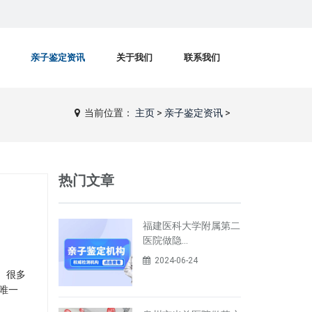
亲子鉴定资讯
关于我们
联系我们
当前位置：
主页
>
亲子鉴定资讯
>
热门文章
福建医科大学附属第二
医院做隐…
2024-06-24
。很多
唯一