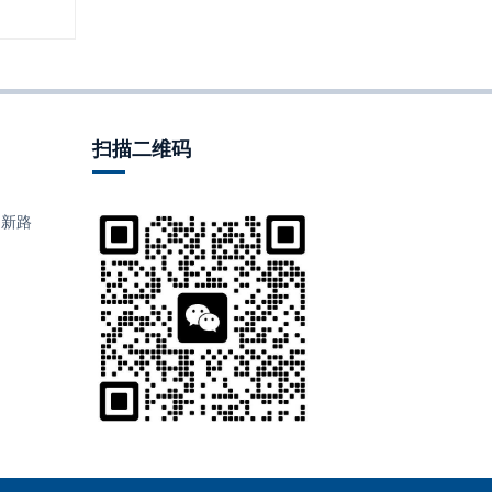
扫描二维码
田新路