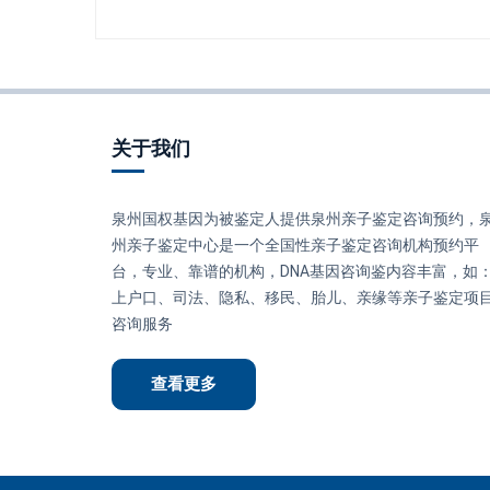
关于我们
泉州国权基因为被鉴定人提供泉州亲子鉴定咨询预约，
州亲子鉴定中心是一个全国性亲子鉴定咨询机构预约平
台，专业、靠谱的机构，DNA基因咨询鉴内容丰富，如
上户口、司法、隐私、移民、胎儿、亲缘等亲子鉴定项
咨询服务
查看更多