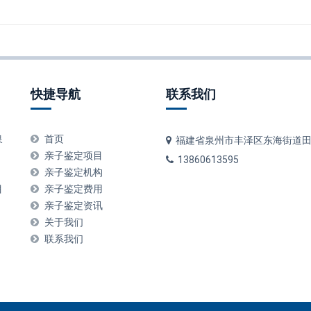
快捷导航
联系我们
泉
首页
福建省泉州市丰泽区东海街道
亲子鉴定项目
13860613595
：
亲子鉴定机构
目
亲子鉴定费用
亲子鉴定资讯
关于我们
联系我们