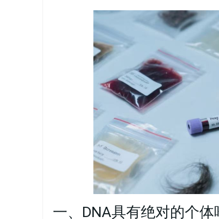
一、DNA具有绝对的个